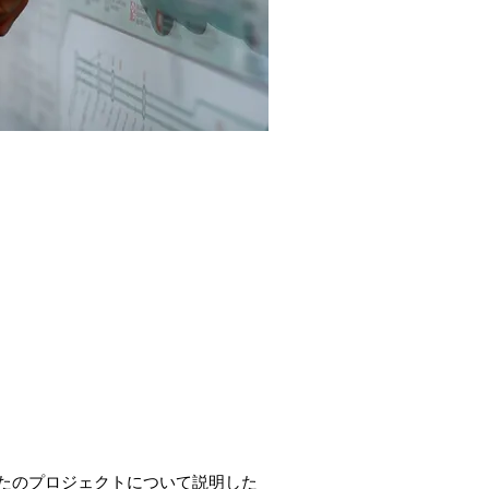
たのプロジェクトについて説明した