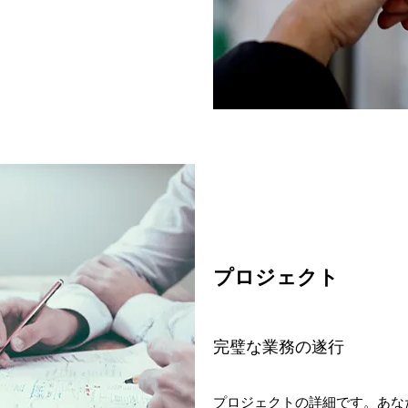
プロジェクト
完璧な業務の遂行
プロジェクトの詳細です。あな