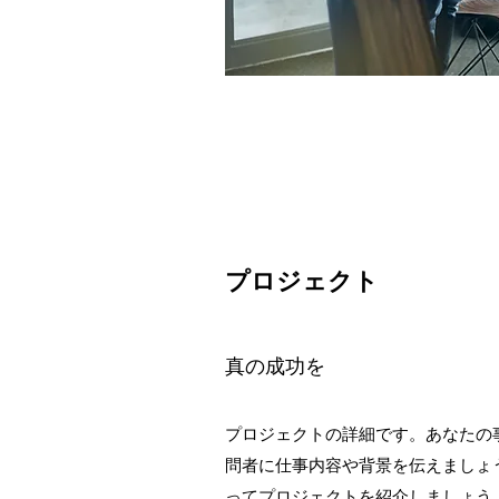
プロジェクト
真の成功を
プロジェクトの詳細です。あなたの
問者に仕事内容や背景を伝えましょ
ってプロジェクトを紹介しましょう