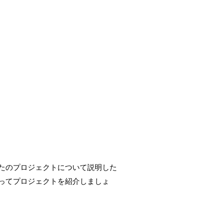
たのプロジェクトについて説明した
ってプロジェクトを紹介しましょ