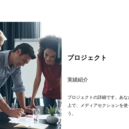
プロジェクト
実績紹介
プロジェクトの詳細です。あな
上で、メディアセクションを使
う。