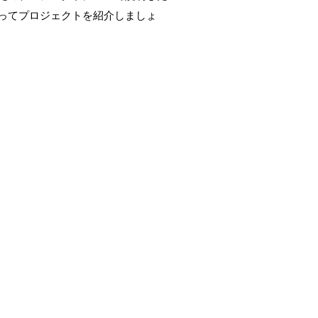
ってプロジェクトを紹介しましょ