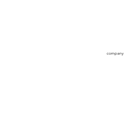
company